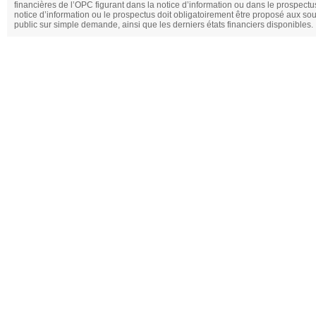
financières de l’OPC figurant dans la notice d’information ou dans le prospectus.
notice d’information ou le prospectus doit obligatoirement être proposé aux sous
public sur simple demande, ainsi que les derniers états financiers disponibles.