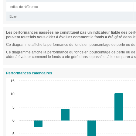
Indice de référence
Ecart
Les performances passées ne constituent pas un indicateur fiable des perf
peuvent toutefois vous aider à évaluer comment le fonds a été géré dans le
Ce diagramme affiche la performance du fonds en pourcentage de perte ou de 
Ce diagramme affiche la performance du fonds en pourcentage de perte ou de g
aider à évaluer comment le fonds a été géré dans le passé et à le comparer à s
Performances calendaires
15
10
5
0
-5