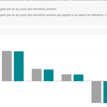
gain par an au cours des dernières années.
in par an au cours des dernières années par rapport à sa valeur de référence. Il 