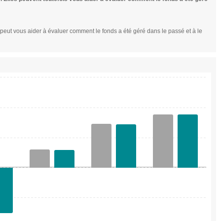
peut vous aider à évaluer comment le fonds a été géré dans le passé et à le