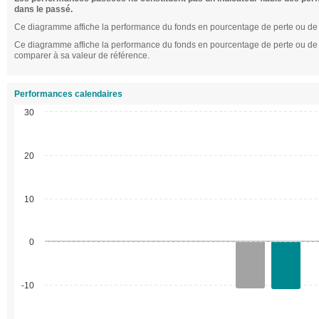
dans le passé.
Ce diagramme affiche la performance du fonds en pourcentage de perte ou de 
Ce diagramme affiche la performance du fonds en pourcentage de perte ou de ga
comparer à sa valeur de référence.
Performances calendaires
30
20
10
0
-10