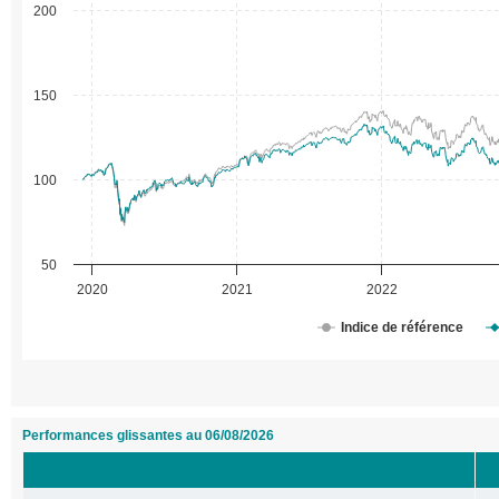
200
150
100
50
2020
2021
2022
Indice de référence
Performances glissantes au 06/08/2026