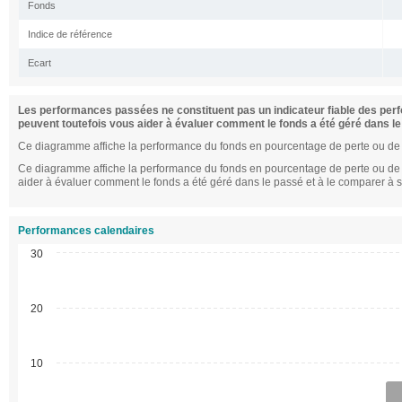
Fonds
Indice de référence
Ecart
Les performances passées ne constituent pas un indicateur fiable des perf
peuvent toutefois vous aider à évaluer comment le fonds a été géré dans le
Ce diagramme affiche la performance du fonds en pourcentage de perte ou de 
Ce diagramme affiche la performance du fonds en pourcentage de perte ou de g
aider à évaluer comment le fonds a été géré dans le passé et à le comparer à s
Performances calendaires
30
20
10