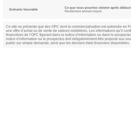
Ce que vous pourriez obtenir après déduct
Scénario favorable
Rendement annuel moyen
Ce site ne présente que des OPC dont la commercialisation est autorisée en Fran
une offre d’achat ou de vente de valeurs mobilières. Les informations qu’il cont
financières de l’OPC figurant dans la notice d’information ou dans le prospectus.
notice d’information ou le prospectus doit obligatoirement être proposé aux sous
public sur simple demande, ainsi que les derniers états financiers disponibles.