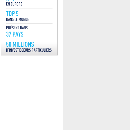
EN EUROPE
TOP 5
DANS LE MONDE
PRÉSENT DANS
37 PAYS
50 MILLIONS
D'INVESTISSEURS PARTICULIERS