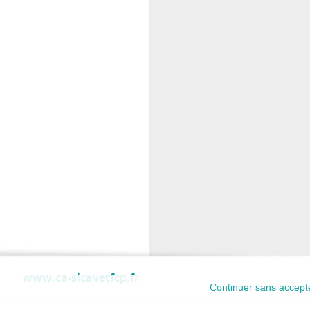
www.ca-sicavetfcp.fr
Continuer sans accept