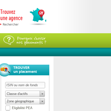
Trouvez
une agence
Rechercher
TROUVER
un placement
Classe d'actifs
Zone géographique
Eligibilité PEA