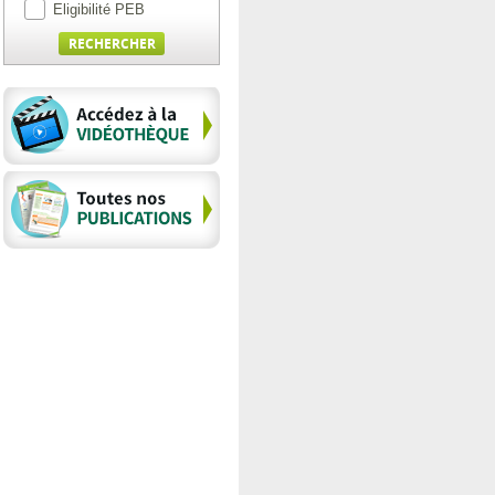
Eligibilité PEB