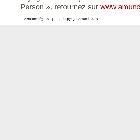
Person », retournez sur
www.amund
Mentions légales
Copyright Amundi 2026