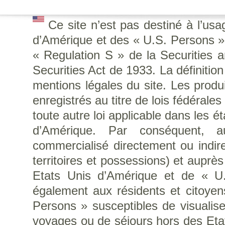
Ce site n’est pas destiné à l’us
d’Amérique et des « U.S. Persons », 
« Regulation S » de la Securities
Securities Act de 1933. La définitio
mentions légales du site. Les produi
enregistrés au titre de lois fédérale
toute autre loi applicable dans les é
d’Amérique. Par conséquent, a
commercialisé directement ou indir
territoires et possessions) et auprè
Etats Unis d’Amérique et de « U.S
également aux résidents et citoye
Persons » susceptibles de visualise
voyages ou de séjours hors des Eta