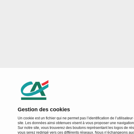
Gestion des cookies
Un cookie est un fichier qui ne permet pas l’identification de l’utilisateu
site. Les données ainsi obtenues visent à vous proposer une navigation 
Sur notre site, vous trouverez des boutons représentant les logos de rés
vous serez redirigé vers ces différents réseaux. Nous n’échangeons a