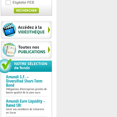
Eligibilité PEB
NOTRE SÉLECTION
de fonds
Amundi S.F. –
Diversified Short-Term
Bond
Obligations d’entreprises privées de
bonne qualité de la zone euro.
Amundi Euro Liquidity -
Rated SRI
Gérer vos excédents de trésorerie
en Euros