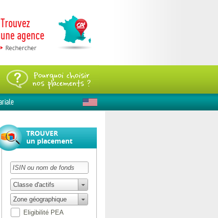
Trouvez
une agence
Rechercher
ariale
TROUVER
un placement
Classe d'actifs
Zone géographique
Eligibilité PEA