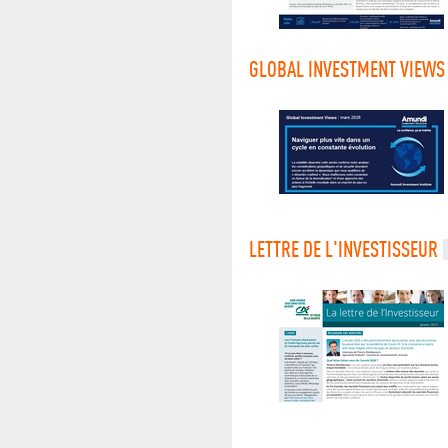
GLOBAL INVESTMENT VIEWS
LETTRE DE L'INVESTISSEUR