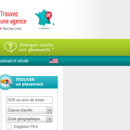
Trouvez
une agence
Rechercher
alariale et retraite
TROUVER
un placement
Classe d'actifs
Zone géographique
Eligibilité PEA