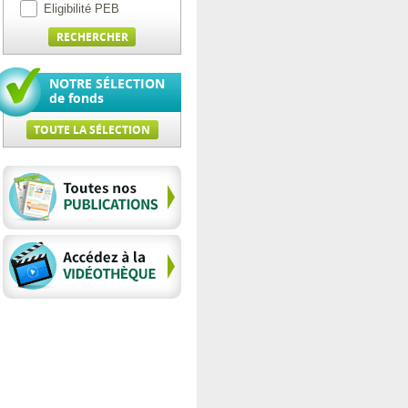
Eligibilité PEB
NOTRE SÉLECTION
de fonds