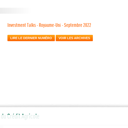
Investment Talks - Royaume-Uni - Septembre 2022
LIRE LE DERNIER NUMÉRO
VOIR LES ARCHIVES
du Crédit Agricole