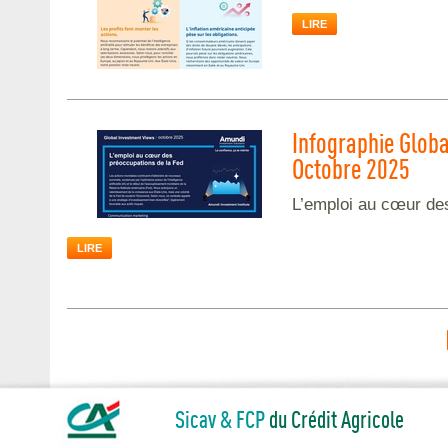
LIRE
Infographie Globa
Octobre 2025
L’emploi au cœur de
LIRE
Sicav & FCP
du Crédit Agricole