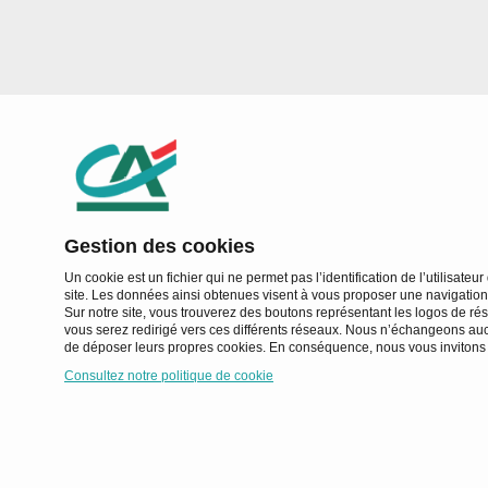
Gestion des cookies
Un cookie est un fichier qui ne permet pas l’identification de l’utilisateu
site. Les données ainsi obtenues visent à vous proposer une navigation 
Sur notre site, vous trouverez des boutons représentant les logos de rés
vous serez redirigé vers ces différents réseaux. Nous n’échangeons a
de déposer leurs propres cookies. En conséquence, nous vous invitons à
Consultez notre politique de cookie