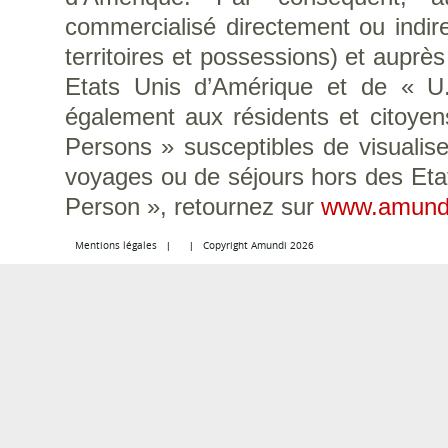
commercialisé directement ou indir
territoires et possessions) et auprè
Etats Unis d’Amérique et de « U.S
également aux résidents et citoye
Persons » susceptibles de visualise
voyages ou de séjours hors des Eta
Person », retournez sur
www.amund
Mentions légales
Copyright Amundi 2026