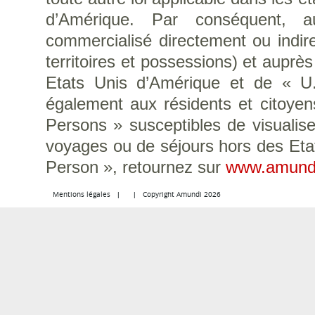
d’Amérique. Par conséquent, a
commercialisé directement ou indir
territoires et possessions) et auprè
Etats Unis d’Amérique et de « U.S
également aux résidents et citoye
Persons » susceptibles de visualise
voyages ou de séjours hors des Eta
Person », retournez sur
www.amund
Mentions légales
Copyright Amundi 2026