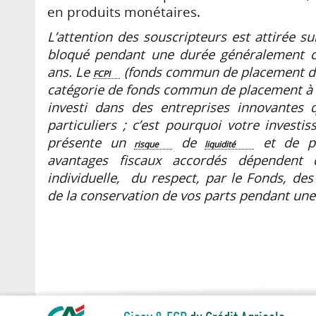
en produits monétaires.
L’attention des souscripteurs est attirée su
bloqué pendant une durée généralement c
ans. Le
(fonds commun de placement dan
FCPI
catégorie de fonds commun de placement à r
investi dans des entreprises innovantes 
particuliers ; c’est pourquoi votre investi
présente un
de
et de per
risque
liquidité
avantages fiscaux accordés dépendent d
individuelle, du respect, par le Fonds, des
de la conservation de vos parts pendant une