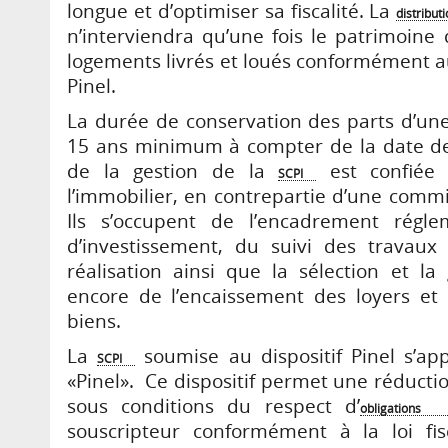
longue et d’optimiser sa fiscalité. La
distribut
n’interviendra qu’une fois le patrimoine
logements livrés et loués conformément 
Pinel.
La durée de conservation des parts d’u
15 ans minimum à compter de la date 
de la gestion de la
est confiée 
SCPI
l’immobilier, en contrepartie d’une commi
Ils s’occupent de l’encadrement régle
d’investissement, du suivi des travaux
réalisation ainsi que la sélection et la
encore de l’encaissement des loyers et
biens.
La
soumise au dispositif Pinel s’appu
SCPI
«Pinel». Ce dispositif permet une réductio
sous conditions du respect d’
obligations
souscripteur conformément à la loi fis